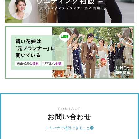
CONTACT
お問い合わせ
トキハナで相談できること