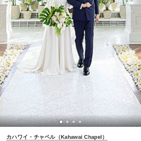
カハワイ・チャペル（Kahawai Chapel）