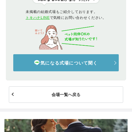
未掲載の結婚式場もご紹介しております。
トキハナLINE
で気軽にお問い合わせください。
気になる式場について聞く
会場一覧へ戻る