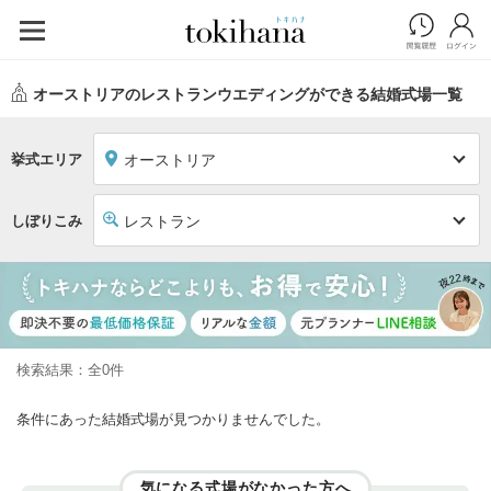
オーストリアのレストランウエディングができる結婚式場一覧
挙式エリア
オーストリア
しぼりこみ
レストラン
検索結果：全0件
条件にあった結婚式場が見つかりませんでした。
気になる式場がなかった方へ