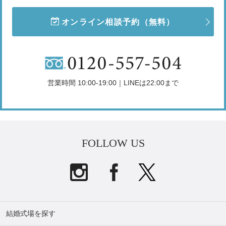
オンライン相談予約
（無料）
営業時間 10:00-19:00｜LINEは22:00まで
FOLLOW US
結婚式場を探す