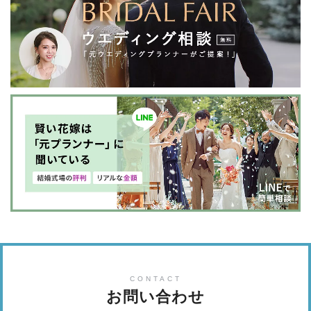
CONTACT
お問い合わせ