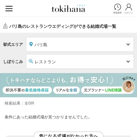
バリ島のレストランウエディングができる結婚式場一覧
挙式エリア
バリ島
しぼりこみ
レストラン
検索結果：全0件
条件にあった結婚式場が見つかりませんでした。
気になる式場がなかった方へ