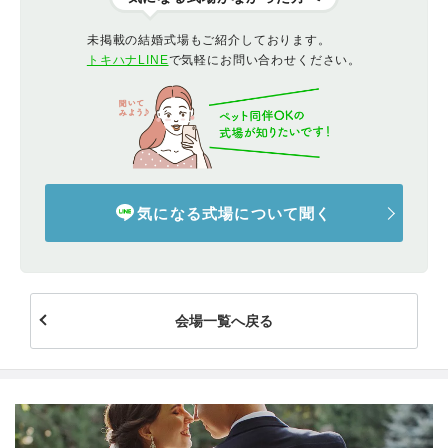
未掲載の結婚式場もご紹介しております。
トキハナLINE
で気軽にお問い合わせください。
気になる式場について聞く
会場一覧へ戻る