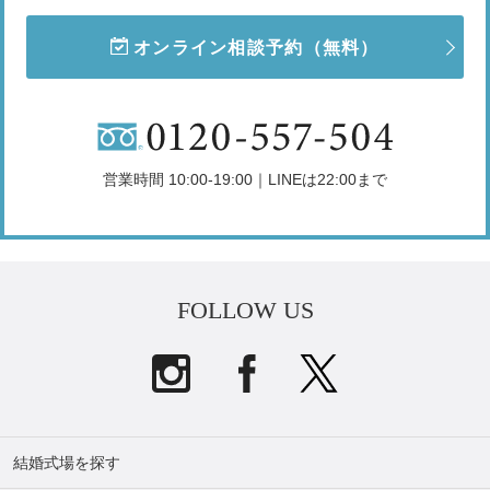
オンライン相談予約
（無料）
営業時間 10:00-19:00｜LINEは22:00まで
FOLLOW US
結婚式場を探す