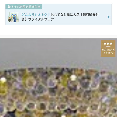
どこよりもオトク｜
おもてなし派に人気【無料試食付
き】ブライダルフェア