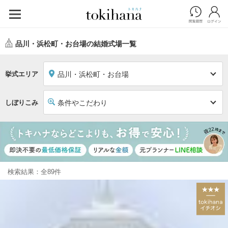
品川・浜松町・お台場の結婚式場一覧
挙式エリア
品川・浜松町・お台場
しぼりこみ
条件やこだわり
検索結果：全89件