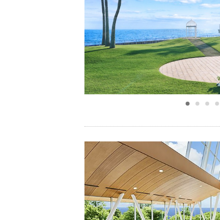
小物
すべてのア
ドレスショ