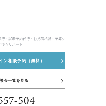
代行・試着予約代行・お見積相談・予算シ
定後もサポート
イン相談予約
（無料）
談会一覧を見る