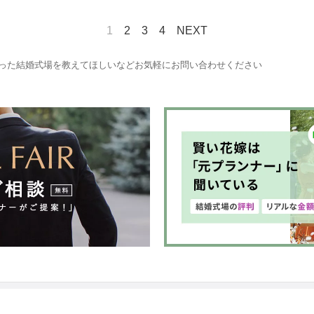
1
2
3
4
NEXT
った結婚式場を教えてほしいなどお気軽にお問い合わせください