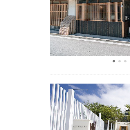
小物
すべてのア
ドレスショ