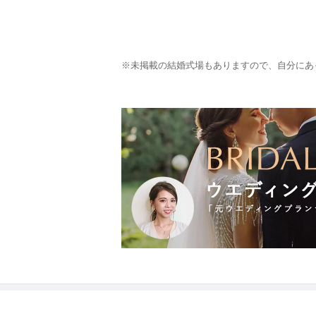
※未掲載の結婚式場もありますので、自分にあ