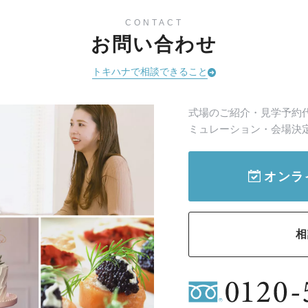
CONTACT
お問い合わせ
トキハナで相談できること
式場のご紹介・見学予約
ミュレーション・会場決
オンラ
相