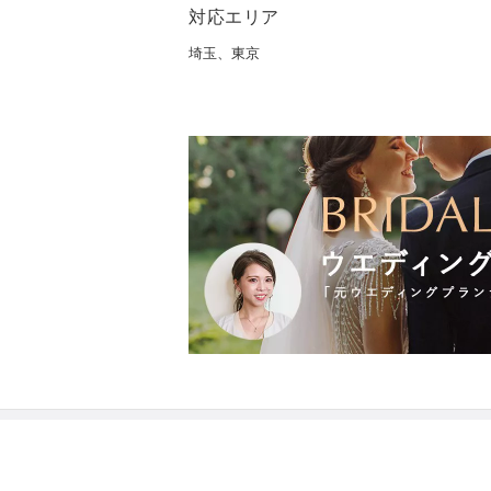
対応エリア
埼玉、東京