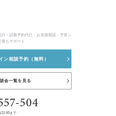
代行・試着予約代行・お見積相談・予算シ
定後もサポート
イン相談予約
（無料）
談会一覧を見る
は22:00まで