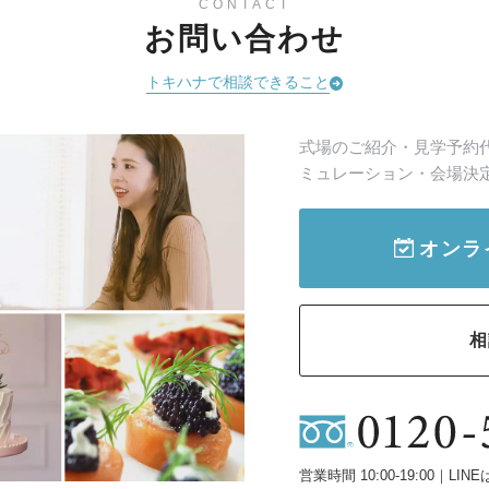
CONTACT
お問い合わせ
トキハナで相談できること
式場のご紹介・見学予約
ミュレーション・会場決
オンラ
相
営業時間 10:00-19:00｜LINE