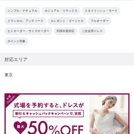
シンプル・ナチュラル
カジュアル・リラックス
スタイリッシュ・モード
クラシカル・アンティーク
エレガント・ゴージャス
フルオーダー
セミオーダー・サイズオーダー
列席衣裳対応
二次会用ドレス
ポイント対象
対応エリア
東京