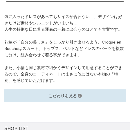
気に入ったドレスがあってもサイズが合わない…、デザインは好
きだけど素材やシルエットがいまいち…
人生の特別な日に着る運命の一着に出会うのはとても大変です。
花嫁が「自分の美しさ」をしっかり引き出せるよう、Croque en
Boucheはスカート、トップス、ベルトなどドレスのパーツを複数
に分け、組み合わせて着る事ができます。
また、小物も同じ素材で細かくデザインして用意することができ
るので、全身のコーディネートはまさに他にはない本物の「特
別」を感じていただけます。
こだわりを見る
SHOP LIST