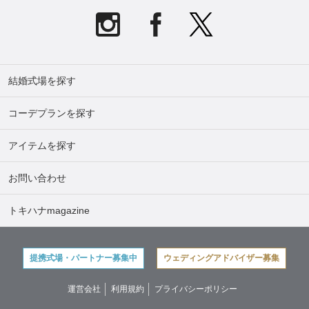
結婚式場を探す
コーデプランを探す
アイテムを探す
お問い合わせ
トキハナmagazine
提携式場・パートナー募集中
ウェディングアドバイザー募集
運営会社
利用規約
プライバシーポリシー