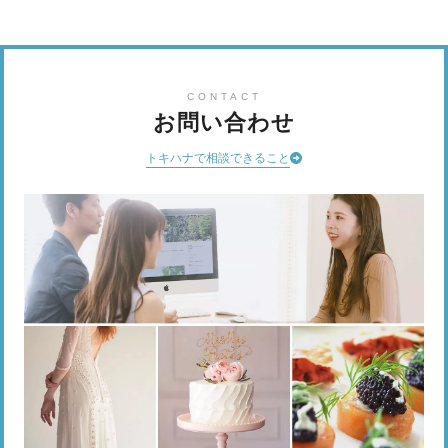
CONTACT
お問い合わせ
トキハナで相談できること