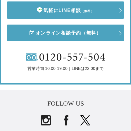
気軽にLINE相談
（無料）
オンライン相談予約
（無料）
営業時間 10:00-19:00｜LINEは22:00まで
FOLLOW US