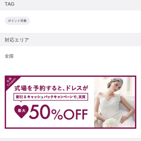
TAG
ポイント対象
対応エリア
全国