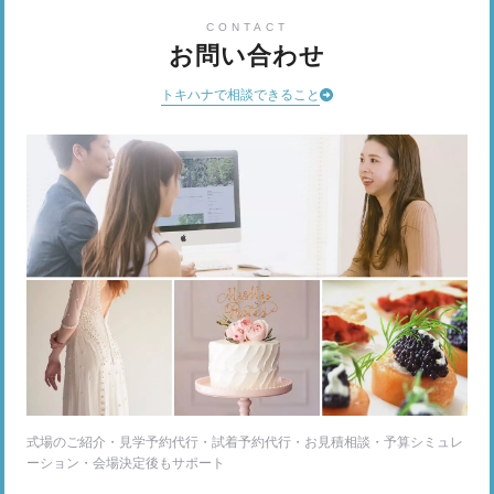
CONTACT
お問い合わせ
トキハナで相談できること
式場のご紹介・見学予約代行・試着予約代行・お見積相談・予算シミュレ
ーション・会場決定後もサポート