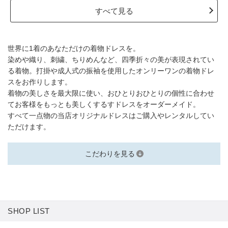
すべて見る
世界に1着のあなただけの着物ドレスを。
染めや織り、刺繍、ちりめんなど、四季折々の美が表現されてい
る着物。打掛や成人式の振袖を使用したオンリーワンの着物ドレ
スをお作りします。
着物の美しさを最大限に使い、おひとりおひとりの個性に合わせ
てお客様をもっとも美しくするすドレスをオーダーメイド。
すべて一点物の当店オリジナルドレスはご購入やレンタルしてい
ただけます。
こだわりを見る
SHOP LIST