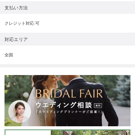
支払い方法
クレジット対応:可
対応エリア
全国