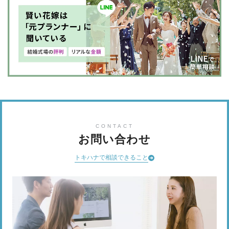
CONTACT
お問い合わせ
トキハナで相談できること