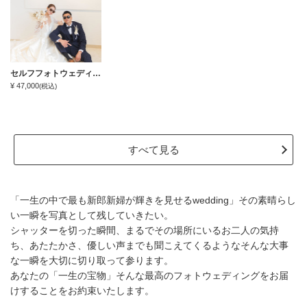
セルフフォトウェディングプラン
¥ 47,000
(税込)
すべて見る
「一生の中で最も新郎新婦が輝きを見せるwedding」その素晴らし
い一瞬を写真として残していきたい。
シャッターを切った瞬間、まるでその場所にいるお二人の気持
ち、あたたかさ、優しい声までも聞こえてくるようなそんな大事
な一瞬を大切に切り取って参ります。
あなたの「一生の宝物」そんな最高のフォトウェディングをお届
けすることをお約束いたします。