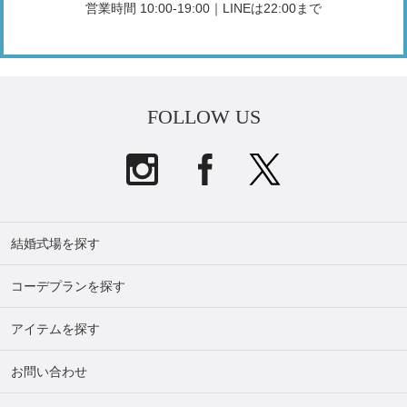
営業時間 10:00-19:00｜LINEは22:00まで
FOLLOW US
結婚式場を探す
コーデプランを探す
アイテムを探す
お問い合わせ