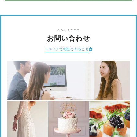
CONTACT
お問い合わせ
トキハナで相談できること