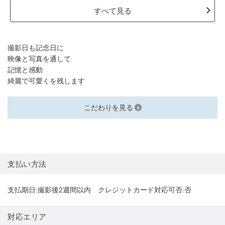
すべて見る
撮影日も記念日に
映像と写真を通して
記憶と感動
綺麗で可愛くを残します
こだわりを見る
支払い方法
支払期日:撮影後2週間以内 クレジットカード対応可否:否
対応エリア