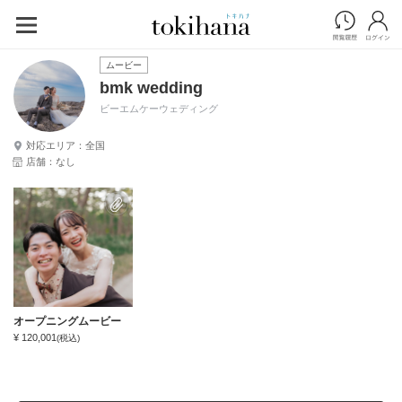
ムービー
bmk wedding
ビーエムケーウェディング
対応エリア：全国
店舗：なし
オープニングムービー
¥ 120,001
(税込)