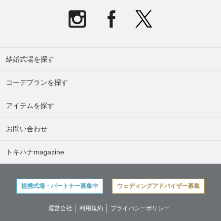
結婚式場を探す
コーデプランを探す
アイテムを探す
お問い合わせ
トキハナmagazine
提携式場・パートナー募集中
ウェディングアドバイザー募集
運営会社
利用規約
プライバシーポリシー