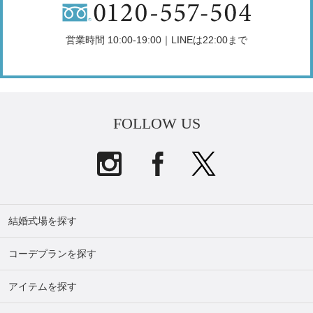
営業時間 10:00-19:00｜LINEは22:00まで
FOLLOW US
結婚式場を探す
コーデプランを探す
アイテムを探す