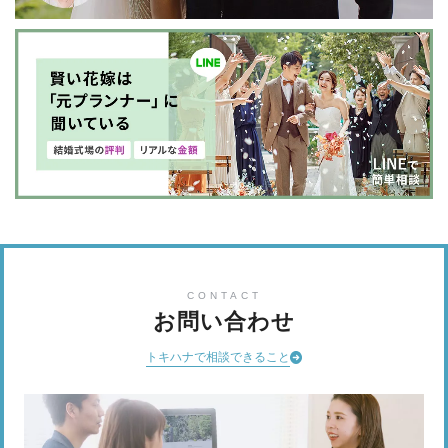
CONTACT
お問い合わせ
トキハナで相談できること