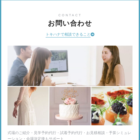
CONTACT
お問い合わせ
トキハナで相談できること
式場のご紹介・見学予約代行・試着予約代行・お見積相談・予算シミュレ
ーション・会場決定後もサポート