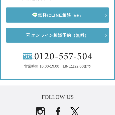
気軽にLINE相談
（無料）
オンライン相談予約
（無料）
営業時間 10:00-19:00｜LINEは22:00まで
FOLLOW US