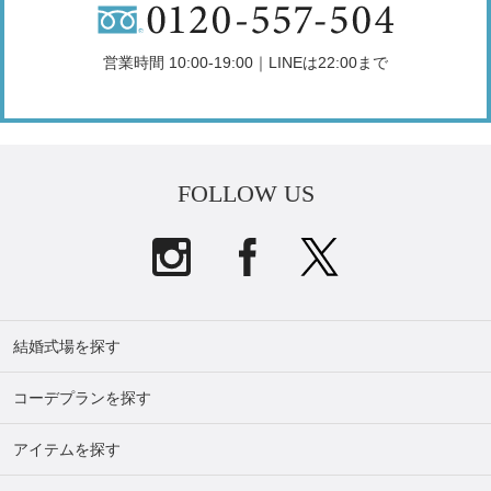
営業時間 10:00-19:00｜LINEは22:00まで
FOLLOW US
結婚式場を探す
コーデプランを探す
アイテムを探す