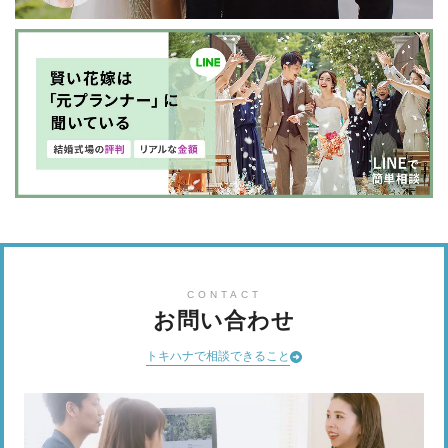
CONTACT
お問い合わせ
トキハナで相談できること