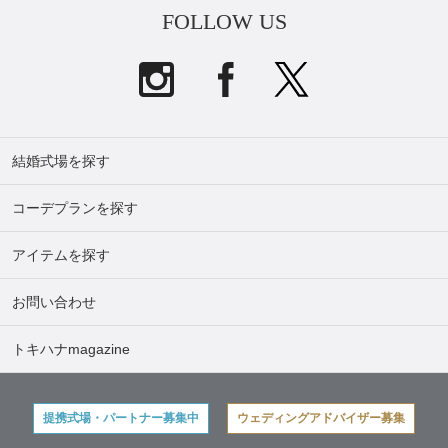
FOLLOW US
結婚式場を探す
コーデプランを探す
アイテムを探す
お問い合わせ
トキハナmagazine
提携式場・パートナー募集中
ウェディングアドバイザー募集