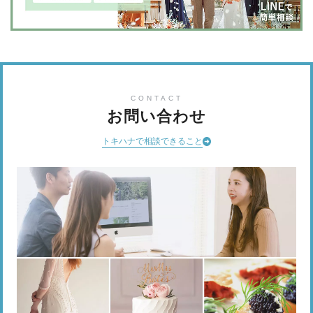
CONTACT
お問い合わせ
トキハナで相談できること