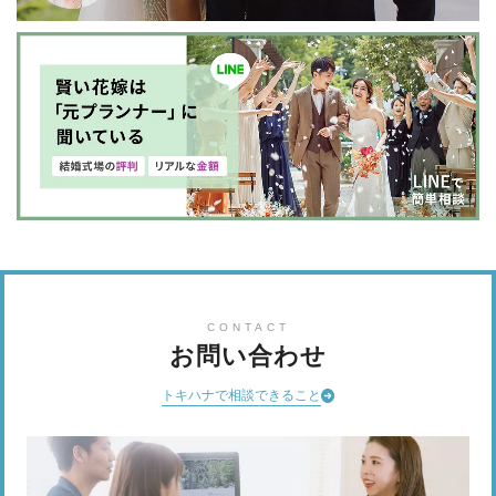
CONTACT
お問い合わせ
トキハナで相談できること