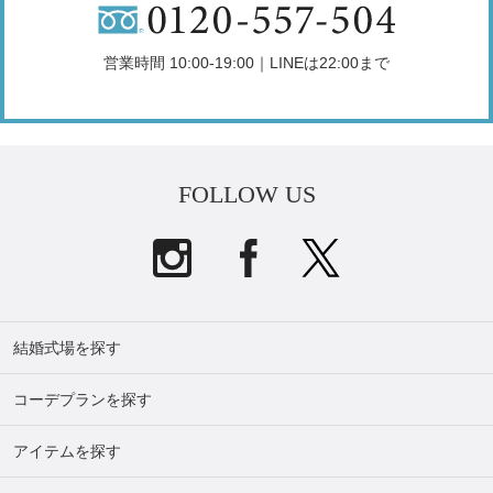
営業時間 10:00-19:00｜LINEは22:00まで
FOLLOW US
結婚式場を探す
コーデプランを探す
アイテムを探す