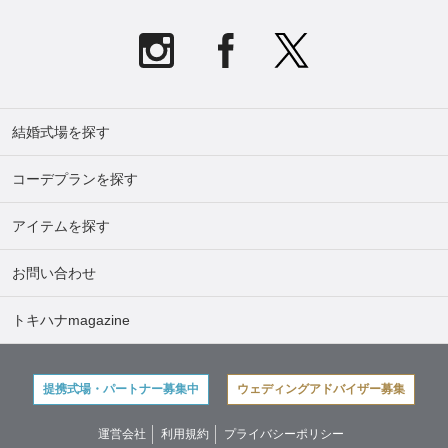
結婚式場を探す
コーデプランを探す
アイテムを探す
お問い合わせ
トキハナmagazine
提携式場・パートナー募集中
ウェディングアドバイザー募集
運営会社
利用規約
プライバシーポリシー