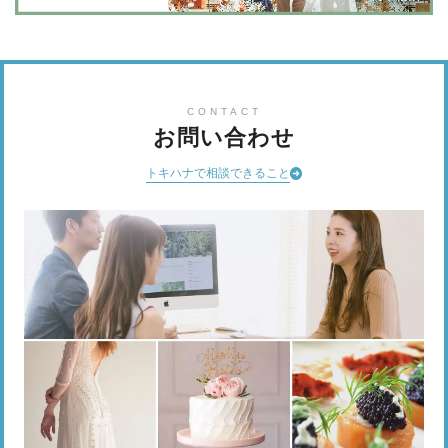
CONTACT
お問い合わせ
トキハナで相談できること