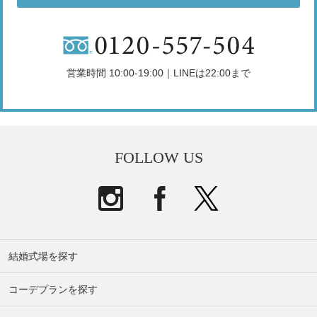
営業時間 10:00-19:00｜LINEは22:00まで
FOLLOW US
結婚式場を探す
コーデプランを探す