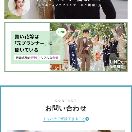
CONTACT
お問い合わせ
トキハナで相談できること