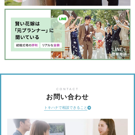
CONTACT
お問い合わせ
トキハナで相談できること