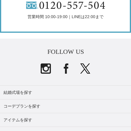
営業時間 10:00-19:00｜LINEは22:00まで
FOLLOW US
結婚式場を探す
コーデプランを探す
アイテムを探す