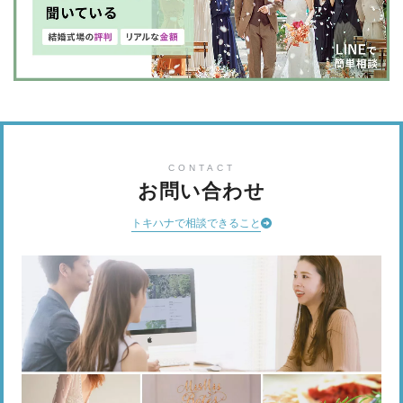
CONTACT
お問い合わせ
トキハナで相談できること