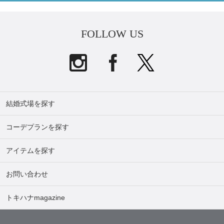
FOLLOW US
結婚式場を探す
コーデプランを探す
アイテムを探す
お問い合わせ
トキハナmagazine