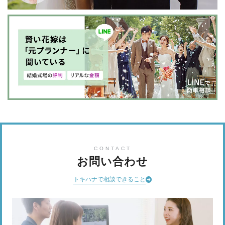
CONTACT
お問い合わせ
トキハナで相談できること