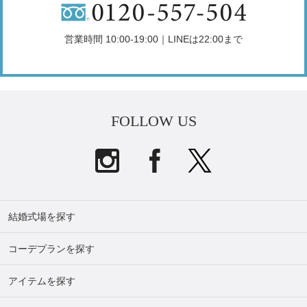
営業時間 10:00-19:00｜LINEは22:00まで
FOLLOW US
結婚式場を探す
コーデプランを探す
アイテムを探す