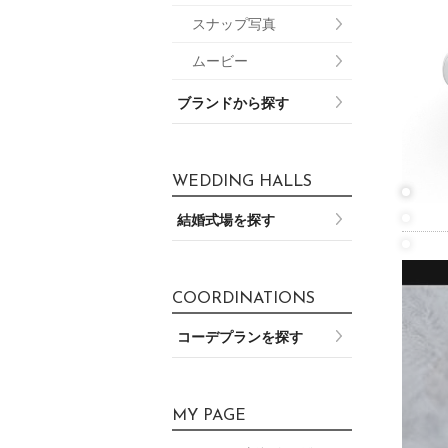
スナップ写真
ムービー
ブランドから探す
WEDDING HALLS
結婚式場を探す
COORDINATIONS
コーデプランを探す
MY PAGE