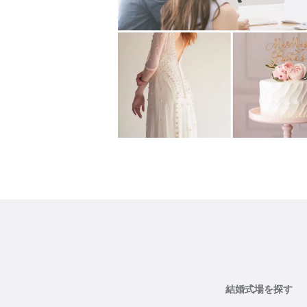
結婚式場を探す