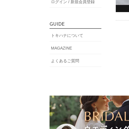
ログイン / 新規会員登録
GUIDE
トキハナについて
MAGAZINE
よくあるご質問