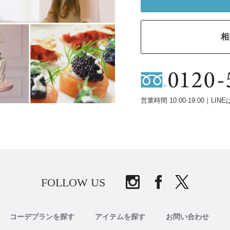
相
営業時間 10:00-19:00｜LINE
FOLLOW US
コーデプランを探す
アイテムを探す
お問い合わせ