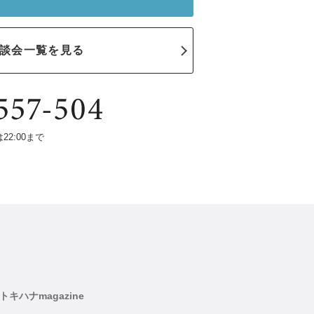
談会一覧を見る
は22:00まで
トキハナmagazine