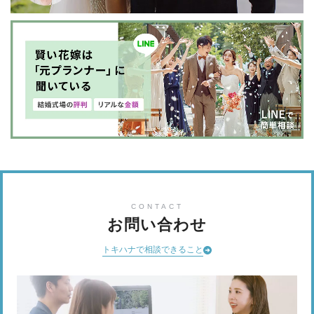
CONTACT
お問い合わせ
トキハナで相談できること