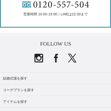
営業時間 10:00-19:00｜LINEは22:00まで
FOLLOW US
結婚式場を探す
コーデプランを探す
アイテムを探す