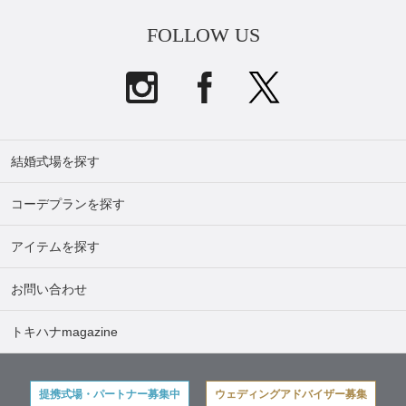
FOLLOW US
結婚式場を探す
コーデプランを探す
アイテムを探す
お問い合わせ
トキハナmagazine
提携式場・パートナー募集中
ウェディングアドバイザー募集