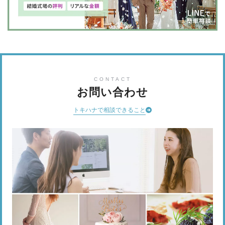
CONTACT
お問い合わせ
トキハナで相談できること