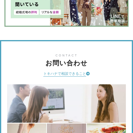
CONTACT
お問い合わせ
トキハナで相談できること