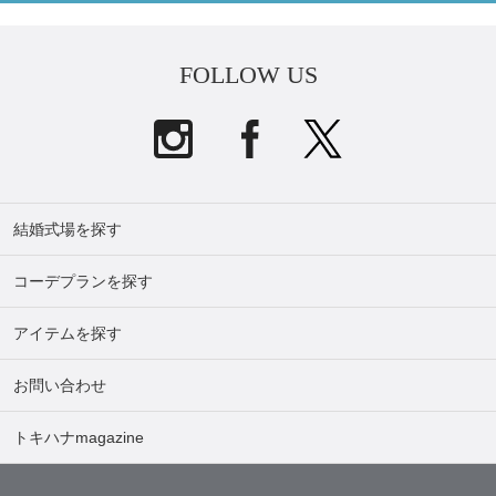
FOLLOW US
結婚式場を探す
コーデプランを探す
アイテムを探す
お問い合わせ
トキハナmagazine