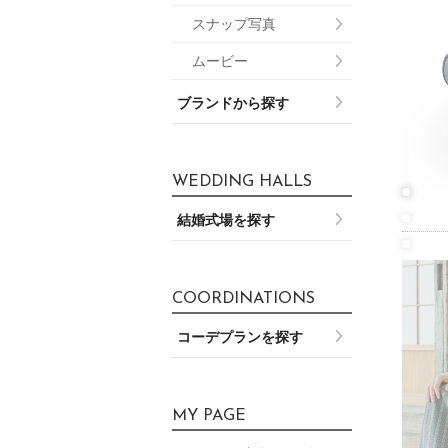
スナップ写真
ムービー
ブランドから探す
WEDDING HALLS
結婚式場を探す
COORDINATIONS
コーデプランを探す
MY PAGE