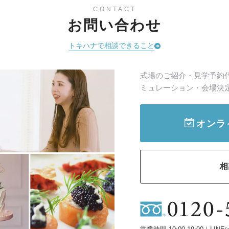
CONTACT
お問い合わせ
トキハナで相談できること
式場のご紹介・見学予約
ミュレーション・会場決
オンラ
相