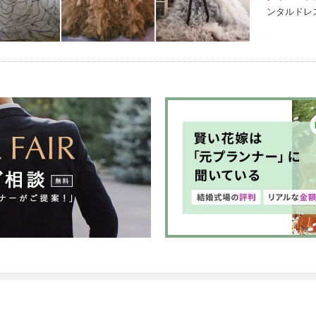
ンタルドレ
ンナップ（