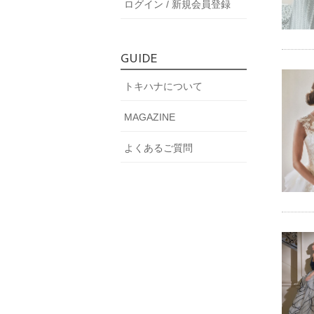
ログイン / 新規会員登録
GUIDE
トキハナについて
MAGAZINE
よくあるご質問