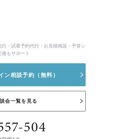
代行・試着予約代行・お見積相談・予算シ
定後もサポート
イン相談予約
（無料）
談会一覧を見る