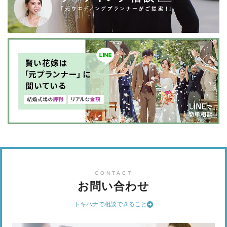
CONTACT
お問い合わせ
トキハナで相談できること