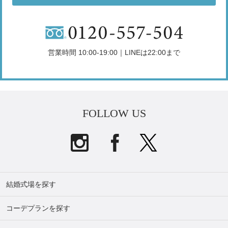
営業時間 10:00-19:00｜LINEは22:00まで
FOLLOW US
結婚式場を探す
コーデプランを探す