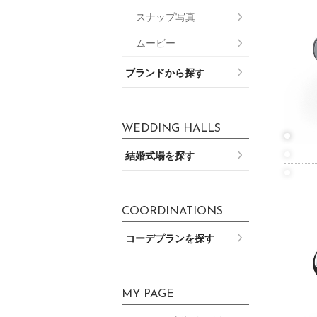
スナップ写真
ムービー
ブランドから探す
WEDDING HALLS
結婚式場を探す
COORDINATIONS
コーデプランを探す
MY PAGE