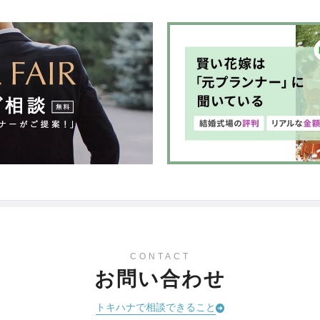
CONTACT
お問い合わせ
トキハナで相談できること