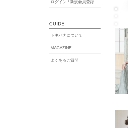
ログイン / 新規会員登録
GUIDE
トキハナについて
MAGAZINE
よくあるご質問