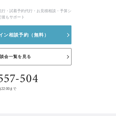
代行・試着予約代行・お見積相談・予算シ
定後もサポート
イン相談予約
（無料）
談会一覧を見る
は22:00まで