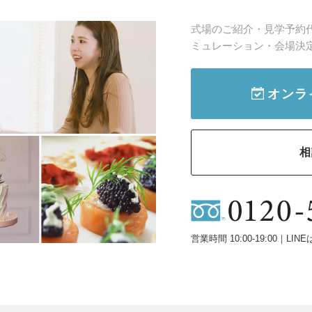
式場のご紹介・見学予約
ミュレーション・会場決
オンラ
相
営業時間 10:00-19:00｜LINE