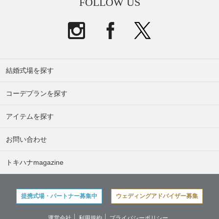
FOLLOW US
結婚式場を探す
コーデプランを探す
アイテムを探す
お問い合わせ
トキハナmagazine
提携式場・パートナー募集中
ウェディングアドバイザー募集
運営会社
利用規約
プライバシーポリシー