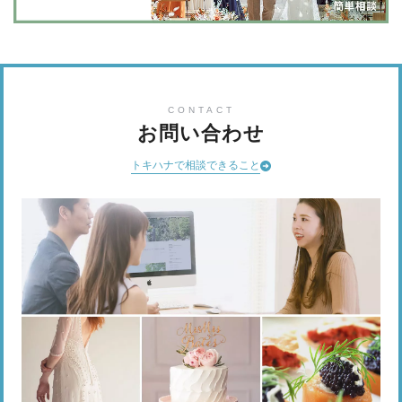
CONTACT
お問い合わせ
トキハナで相談できること