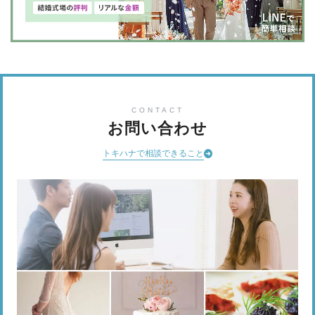
CONTACT
お問い合わせ
トキハナで相談できること