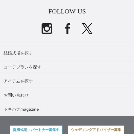
FOLLOW US
結婚式場を探す
コーデプランを探す
アイテムを探す
お問い合わせ
トキハナmagazine
提携式場・パートナー募集中
ウェディングアドバイザー募集