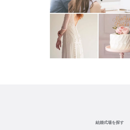
結婚式場を探す