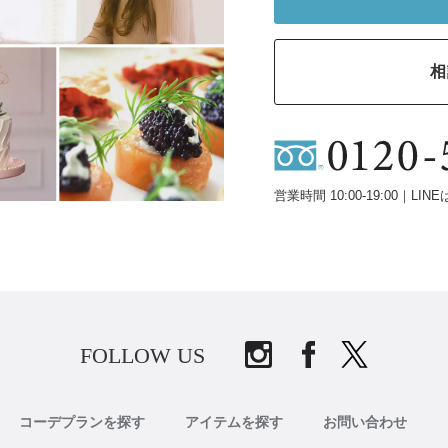
相
営業時間 10:00-19:00｜LINE
FOLLOW US
コーデプランを探す
アイテムを探す
お問い合わせ