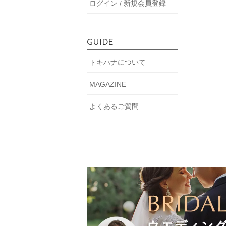
ログイン / 新規会員登録
GUIDE
トキハナについて
MAGAZINE
よくあるご質問