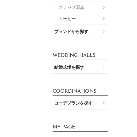
スナップ写真
ムービー
ブランドから探す
WEDDING HALLS
結婚式場を探す
COORDINATIONS
コーデプランを探す
MY PAGE