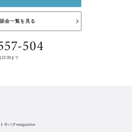
談会一覧を見る
は22:00まで
トキハナmagazine