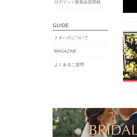
ログイン / 新規会員登録
GUIDE
トキハナについて
MAGAZINE
よくあるご質問