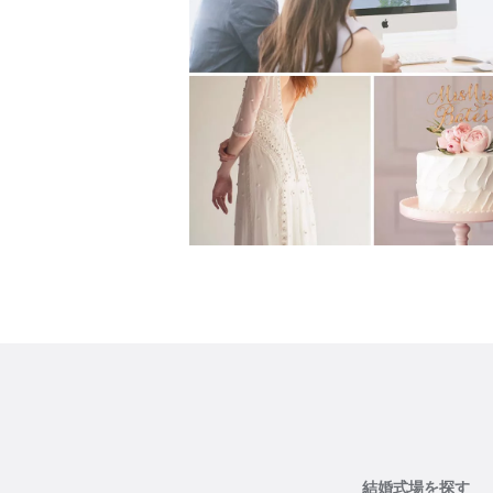
結婚式場を探す