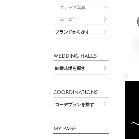
スナップ写真
ムービー
ブランドから探す
WEDDING HALLS
結婚式場を探す
COORDINATIONS
コーデプランを探す
MY PAGE