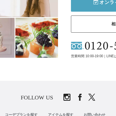
オンラ
相
営業時間 10:00-19:00｜LINE
FOLLOW US
コーデプランを探す
アイテムを探す
お問い合わせ