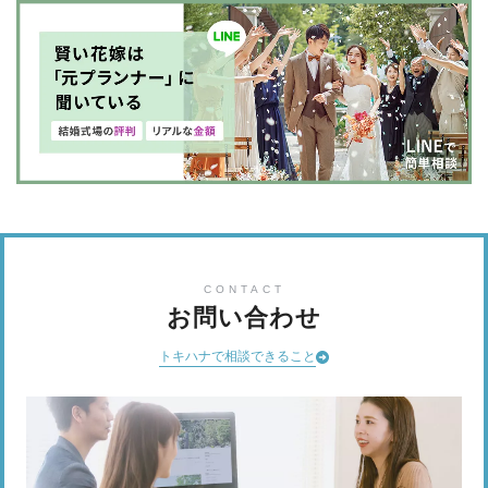
CONTACT
お問い合わせ
トキハナで相談できること