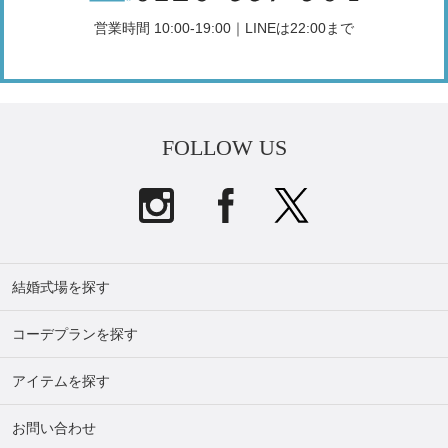
営業時間 10:00-19:00｜LINEは22:00まで
FOLLOW US
結婚式場を探す
コーデプランを探す
アイテムを探す
お問い合わせ