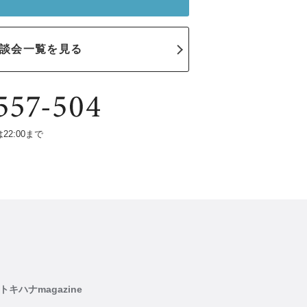
談会一覧を見る
は22:00まで
トキハナmagazine