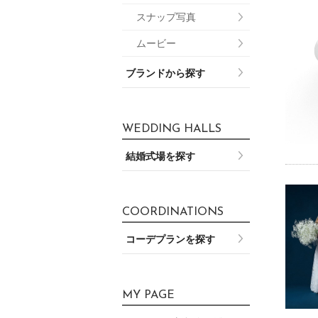
スナップ写真
ムービー
ブランドから探す
WEDDING HALLS
結婚式場を探す
COORDINATIONS
コーデプランを探す
MY PAGE