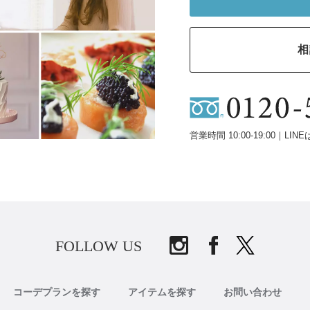
相
営業時間 10:00-19:00｜LINE
FOLLOW US
コーデプランを探す
アイテムを探す
お問い合わせ