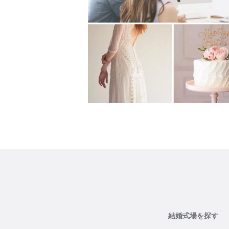
結婚式場を探す