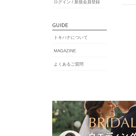
ログイン / 新規会員登録
GUIDE
トキハナについて
MAGAZINE
よくあるご質問