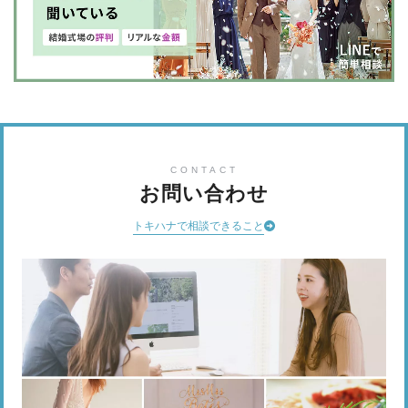
CONTACT
お問い合わせ
トキハナで相談できること