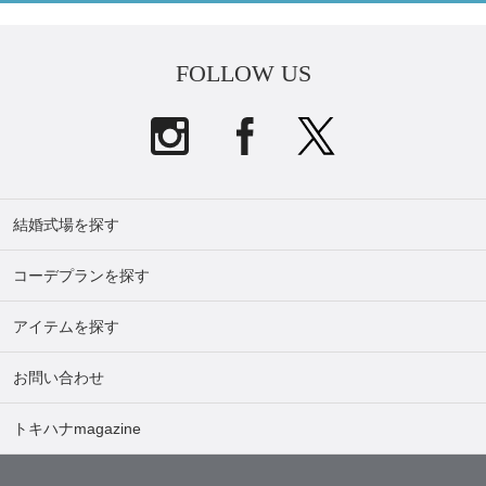
FOLLOW US
結婚式場を探す
コーデプランを探す
アイテムを探す
お問い合わせ
トキハナmagazine