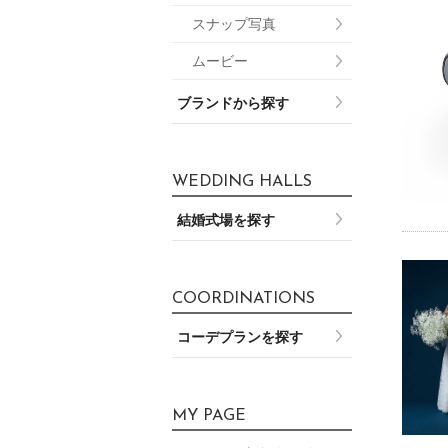
スナップ写真
ムービー
ブランドから探す
WEDDING HALLS
結婚式場を探す
COORDINATIONS
コーデプランを探す
MY PAGE