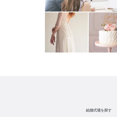
結婚式場を探す