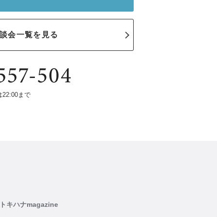
談会一覧を見る
は22:00まで
トキハナmagazine