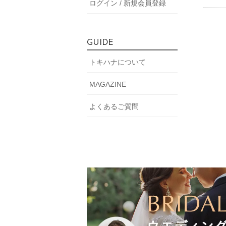
ログイン / 新規会員登録
GUIDE
トキハナについて
MAGAZINE
よくあるご質問