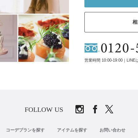
相
営業時間 10:00-19:00｜LINE
FOLLOW US
コーデプランを探す
アイテムを探す
お問い合わせ