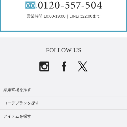
営業時間 10:00-19:00｜LINEは22:00まで
FOLLOW US
結婚式場を探す
コーデプランを探す
アイテムを探す