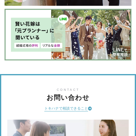
CONTACT
お問い合わせ
トキハナで相談できること