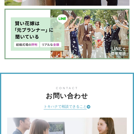
CONTACT
お問い合わせ
トキハナで相談できること