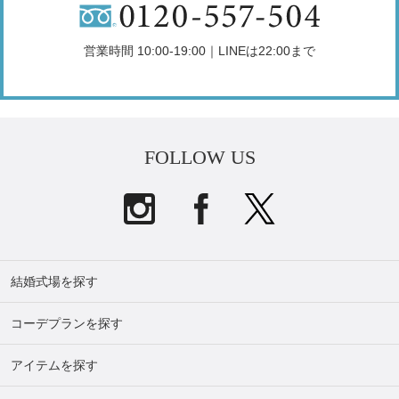
営業時間 10:00-19:00｜LINEは22:00まで
FOLLOW US
結婚式場を探す
コーデプランを探す
アイテムを探す