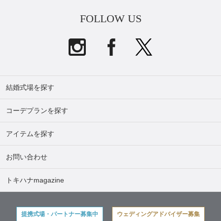
FOLLOW US
結婚式場を探す
コーデプランを探す
アイテムを探す
お問い合わせ
トキハナmagazine
提携式場・パートナー募集中
ウェディングアドバイザー募集