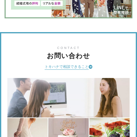
CONTACT
お問い合わせ
トキハナで相談できること