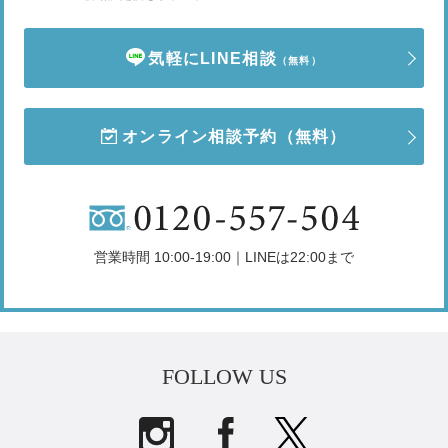
気軽にLINE相談
（無料）
オンライン相談予約
（無料）
営業時間 10:00-19:00｜LINEは22:00まで
FOLLOW US