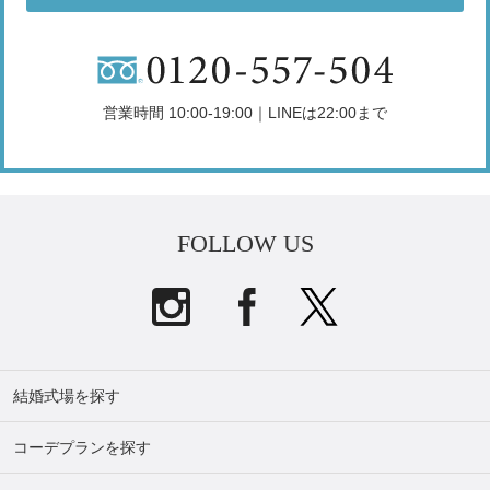
営業時間 10:00-19:00｜LINEは22:00まで
FOLLOW US
結婚式場を探す
コーデプランを探す