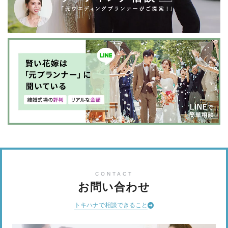
CONTACT
お問い合わせ
トキハナで相談できること