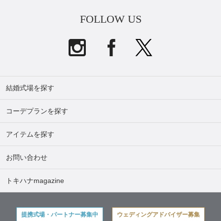
FOLLOW US
結婚式場を探す
コーデプランを探す
アイテムを探す
お問い合わせ
トキハナmagazine
提携式場・パートナー募集中
ウェディングアドバイザー募集