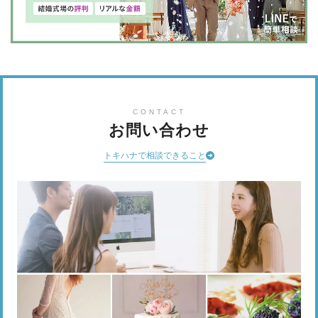
CONTACT
お問い合わせ
トキハナで相談できること