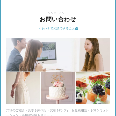
CONTACT
お問い合わせ
トキハナで相談できること
式場のご紹介・見学予約代行・試着予約代行・お見積相談・予算シミュレ
ーション・会場決定後もサポート