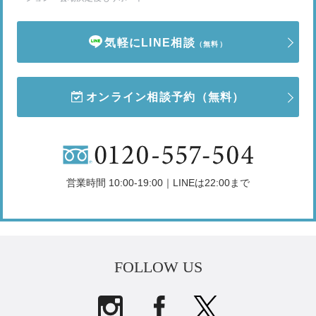
気軽にLINE相談
（無料）
オンライン相談予約
（無料）
営業時間 10:00-19:00｜LINEは22:00まで
FOLLOW US