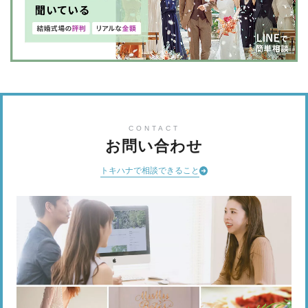
CONTACT
お問い合わせ
トキハナで相談できること