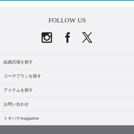
FOLLOW US
結婚式場を探す
コーデプランを探す
アイテムを探す
お問い合わせ
トキハナmagazine