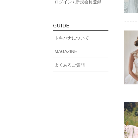
ログイン / 新規会員登録
GUIDE
トキハナについて
MAGAZINE
よくあるご質問