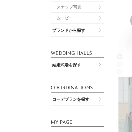
スナップ写真
ムービー
ブランドから探す
WEDDING HALLS
結婚式場を探す
COORDINATIONS
コーデプランを探す
MY PAGE