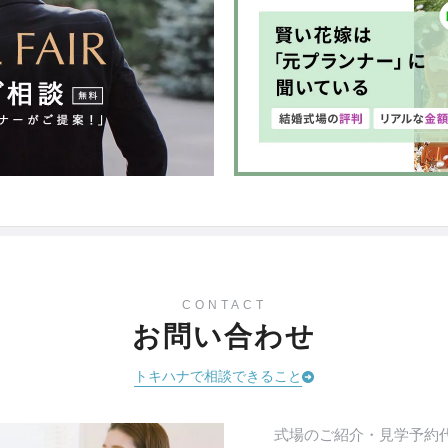
CONTACT
お問い合わせ
トキハナで相談できること
式場のご紹介・見学予約