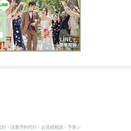
代行・試着予約代行・お見積相談・予算シ