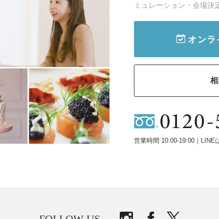
ミュレーション・会場決
オンラ
相
営業時間 10:00-19:00｜LINE
FOLLOW US