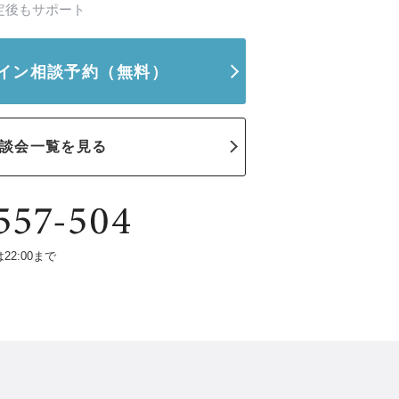
定後もサポート
イン相談予約
（無料）
談会一覧を見る
は22:00まで