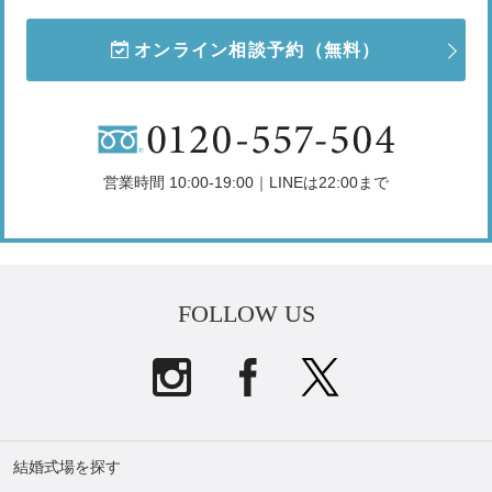
オンライン相談予約
（無料）
営業時間 10:00-19:00｜LINEは22:00まで
FOLLOW US
結婚式場を探す