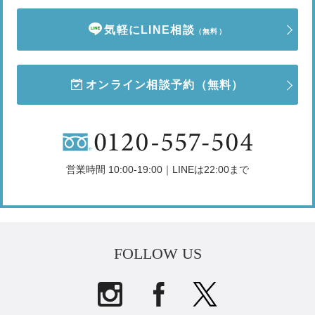
気軽にLINE相談
（無料）
オンライン相談予約
（無料）
営業時間 10:00-19:00｜LINEは22:00まで
FOLLOW US