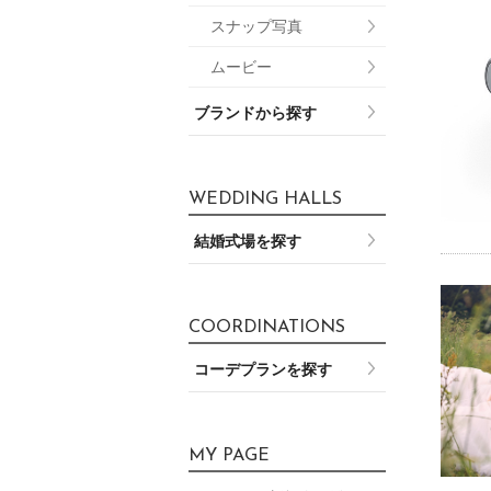
スナップ写真
ムービー
ブランドから探す
WEDDING HALLS
結婚式場を探す
COORDINATIONS
コーデプランを探す
MY PAGE