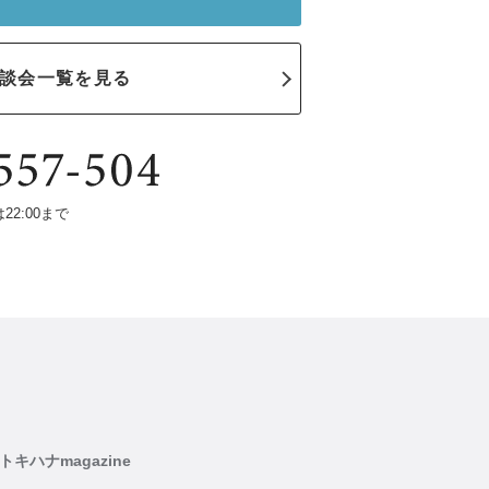
談会一覧を見る
は22:00まで
トキハナmagazine