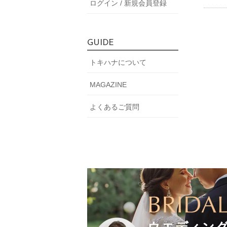
ログイン / 新規会員登録
GUIDE
トキハナについて
MAGAZINE
よくあるご質問