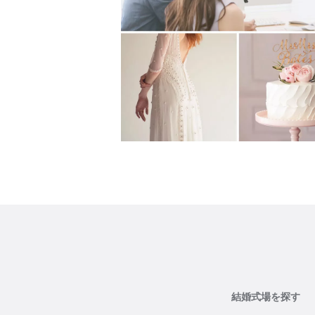
結婚式場を探す