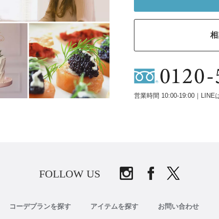
相
営業時間 10:00-19:00｜LINE
FOLLOW US
コーデプランを探す
アイテムを探す
お問い合わせ