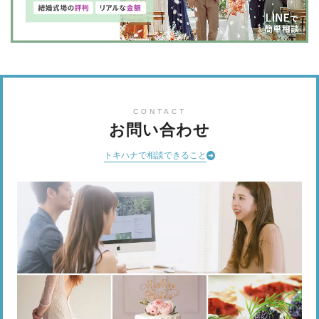
CONTACT
お問い合わせ
トキハナで相談できること