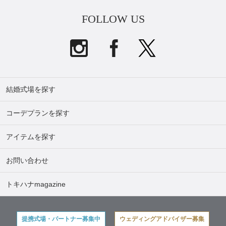
FOLLOW US
結婚式場を探す
コーデプランを探す
アイテムを探す
お問い合わせ
トキハナmagazine
提携式場・パートナー募集中
ウェディングアドバイザー募集