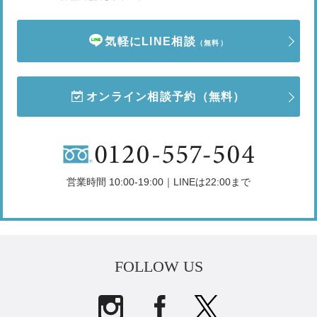
気軽にLINE相談
（無料）
オンライン相談予約
（無料）
営業時間 10:00-19:00｜LINEは22:00まで
FOLLOW US